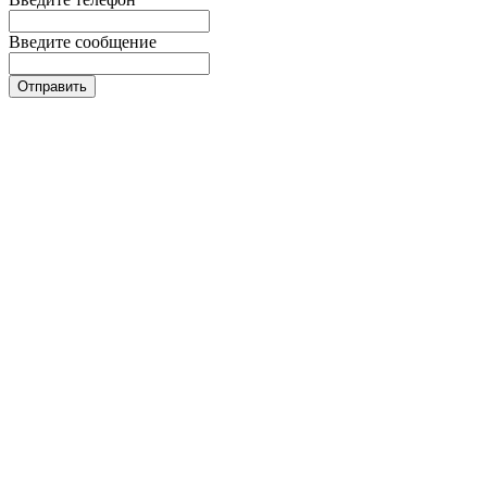
Введите сообщение
Отправить