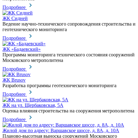
Подробнее
ЖК Сидней
Ведение научно-технического сопровождения строительства и
геотехнического мониторинга
Подробнее
ЖК «Бадаевский»
Программа мониторинга технического состояния сооружений
Московского метрополитена
Подробнее
ЖК Brusov
Разработка программы геотехнического мониторинга
Подробнее
ЖК на ул. Щербаковская, 5А
Оценка влияния строительства на сооружения метрополитена
Подробнее
Жилой дом по адресу: Варшавское шоссе, д. 8А, д. 10А
Планово-высотная выноска сооружений Московского