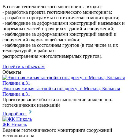
В состав геотехнического мониторинга входит:
- разработка проекта геотехнического мониторинга;
- разработка программы геотехнического мониторинга;
- наблюдение за деформациями конструкций надземных и
подземных частей строящихся зданий и сооружений;
- наблюдение за деформациями конструкций зданий и
сооружений окружающей застройки;
- наблюдение за состоянием грунтов (в том числе за их
температурой, в районах
распространения многолетнемерзлых грунтов).
Перейти к объектам
Объекты
Элитная жилая застройка по адресу: г. Москва, Большая
Полянка д.31
Проектирование объекта и выполнение инженерно-
геотехнических изысканий
Подробнее
ЖК Николь
Ведение геотехнического мониторинга сооружений
метрополитена