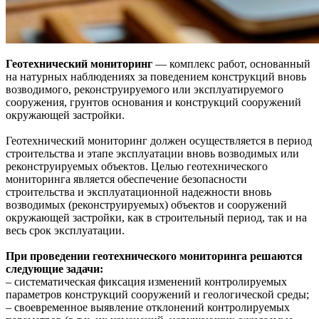
Геотехнический мониторинг
— комплекс работ, основанный
на натурных наблюдениях за поведением конструкций вновь
возводимого, реконструируемого или эксплуатируемого
сооружения, грунтов основания и конструкций сооружений
окружающей застройки.
Геотехнический мониторинг должен осуществляется в период
строительства и этапе эксплуатации вновь возводимых или
реконструируемых объектов. Целью геотехнического
мониторинга является обеспечение безопасности
строительства и эксплуатационной надежности вновь
возводимых (реконструируемых) объектов и сооружений
окружающей застройки, как в строительный период, так и на
весь срок эксплуатации.
При проведении геотехнического мониторинга решаются
следующие задачи:
– систематическая фиксация изменений контролируемых
параметров конструкций сооружений и геологической среды;
– своевременное выявление отклонений контролируемых