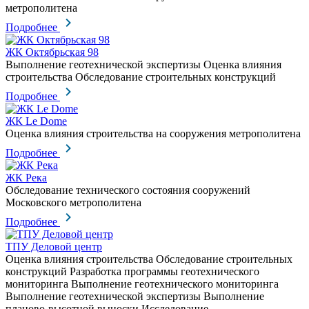
метрополитена
Подробнее
ЖК Октябрьская 98
Выполнение геотехнической экспертизы Оценка влияния
строительства Обследование строительных конструкций
Подробнее
ЖК Le Dome
Оценка влияния строительства на сооружения метрополитена
Подробнее
ЖК Река
Обследование технического состояния сооружений
Московского метрополитена
Подробнее
ТПУ Деловой центр
Оценка влияния строительства Обследование строительных
конструкций Разработка программы геотехнического
мониторинга Выполнение геотехнического мониторинга
Выполнение геотехнической экспертизы Выполнение
планово-высотной выноски Исследование