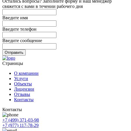
Остались вопросы? Заполните форму и наш менеджер
свяжется с вами в течении рабочего дня
Введите имя
Введите телефон
Введите сообщение
Отправить
Страницы
О компании
Услуги
Объекты
Лицензии
Отзывы
Контакты
Контакты
+7 (499) 371-03-98
+7 (977) 117-78-29