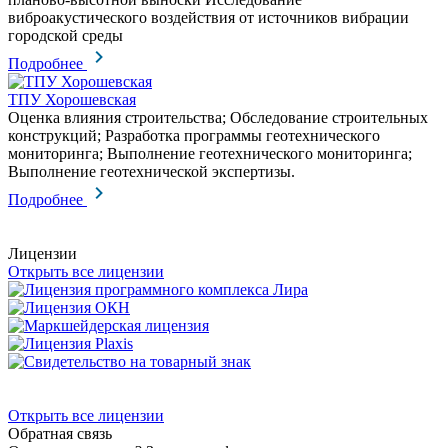
виброакустического воздействия от источников вибрации
городской среды
Подробнее
ТПУ Хорошевская
Оценка влияния строительства; Обследование строительных
конструкций; Разработка программы геотехнического
мониторинга; Выполнение геотехнического мониторинга;
Выполнение геотехнической экспертизы.
Подробнее
Лицензии
Открыть все лицензии
Открыть все лицензии
Обратная связь