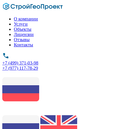
О компании
Услуги
Объекты
Лицензии
Отзывы
Контакты
+7 (499) 371-03-98
+7 (977) 117-78-29