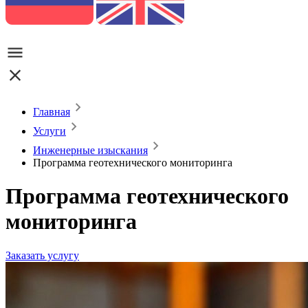
Главная
Услуги
Инженерные изыскания
Программа геотехнического мониторинга
Программа геотехнического
мониторинга
Заказать услугу