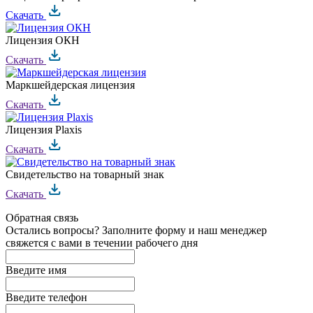
Скачать
Лицензия ОКН
Скачать
Маркшейдерская лицензия
Скачать
Лицензия Plaxis
Скачать
Свидетельство на товарный знак
Скачать
Обратная связь
Остались вопросы? Заполните форму и наш менеджер
свяжется с вами в течении рабочего дня
Введите имя
Введите телефон