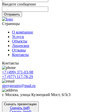
Введите сообщение
Отправить
Страницы
О компании
Услуги
Объекты
Лицензии
Отзывы
Контакты
Контакты
+7 (499) 371-03-98
+7 (977) 117-78-29
stroygeopro@mail.ru
г. Москва, улица Кузнецкий Мост, 6/3с3
Скачать презентацию
Скачать (pdf)
Скачать (mp4)