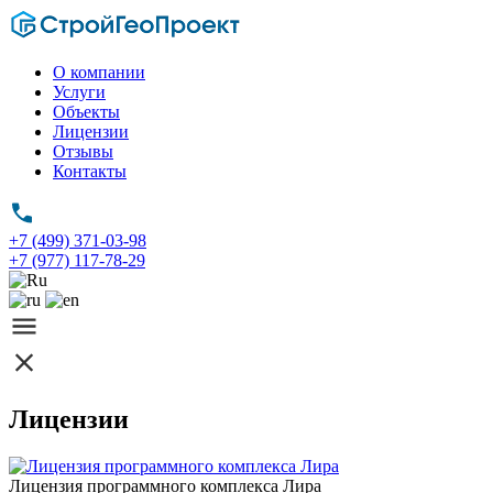
О компании
Услуги
Объекты
Лицензии
Отзывы
Контакты
+7 (499) 371-03-98
+7 (977) 117-78-29
Лицензии
Лицензия программного комплекса Лира