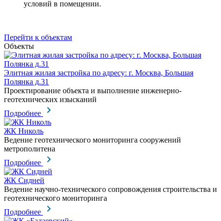
условий в помещении.
Перейти к объектам
Объекты
Элитная жилая застройка по адресу: г. Москва, Большая
Полянка д.31
Проектирование объекта и выполнение инженерно-
геотехнических изысканий
Подробнее
ЖК Николь
Ведение геотехнического мониторинга сооружений
метрополитена
Подробнее
ЖК Сидней
Ведение научно-технического сопровождения строительства и
геотехнического мониторинга
Подробнее