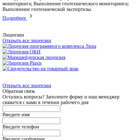
мониторинга; Выполнение геотехнического мониторинга;
Выполнение геотехнической экспертизы.
Подробнее
Лицензии
Открыть все лицензии
Открыть все лицензии
Обратная связь
Остались вопросы? Заполните форму и наш менеджер
свяжется с вами в течении рабочего дня
Введите имя
Введите телефон
Введите сообщение