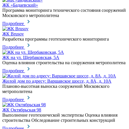
ЖК «Бадаевский»
Программа мониторинга технического состояния сооружений
Московского метрополитена
Подробнее
ЖК Brusov
Разработка программы геотехнического мониторинга
Подробнее
ЖК на ул. Щербаковская, 5А
Оценка влияния строительства на сооружения метрополитена
Подробнее
Жилой дом по адресу: Варшавское шоссе, д. 8А, д. 10А
Планово-высотная выноска сооружений Московского
метрополитена
Подробнее
ЖК Октябрьская 98
Выполнение геотехнической экспертизы Оценка влияния
строительства Обследование строительных конструкций
Подробнее