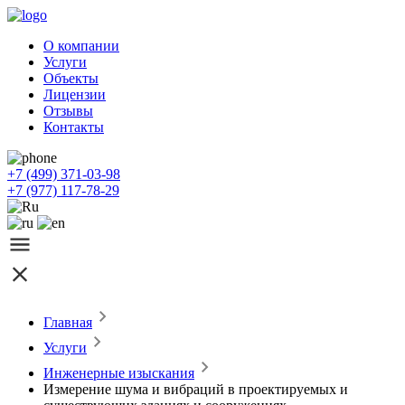
О компании
Услуги
Объекты
Лицензии
Отзывы
Контакты
+7 (499) 371-03-98
+7 (977) 117-78-29
Главная
Услуги
Инженерные изыскания
Измерение шума и вибраций в проектируемых и