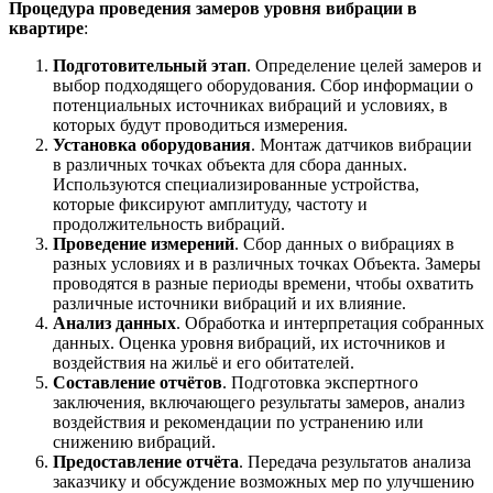
Процедура проведения замеров уровня вибрации в
квартире
:
Подготовительный этап
. Определение целей замеров и
выбор подходящего оборудования. Сбор информации о
потенциальных источниках вибраций и условиях, в
которых будут проводиться измерения.
Установка оборудования
. Монтаж датчиков вибрации
в различных точках объекта для сбора данных.
Используются специализированные устройства,
которые фиксируют амплитуду, частоту и
продолжительность вибраций.
Проведение измерений
. Сбор данных о вибрациях в
разных условиях и в различных точках Объекта. Замеры
проводятся в разные периоды времени, чтобы охватить
различные источники вибраций и их влияние.
Анализ данных
. Обработка и интерпретация собранных
данных. Оценка уровня вибраций, их источников и
воздействия на жильё и его обитателей.
Составление отчётов
. Подготовка экспертного
заключения, включающего результаты замеров, анализ
воздействия и рекомендации по устранению или
снижению вибраций.
Предоставление отчёта
. Передача результатов анализа
заказчику и обсуждение возможных мер по улучшению