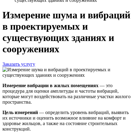
существующих зданиях и сооружениях
Измерение шума и вибраций
в проектируемых и
существующих зданиях и
сооружениях
Заказать услугу
Измерение вибрации в жилых помещениях
— это
процедура для оценки амплитуды и частоты вибраций,
которые могут воздействовать на различные участки жилого
пространства.
Цель измерений
— определить уровень вибраций, выявить
их источники и оценить возможное влияние на комфорт и
здоровье жильцов, а также на состояние строительных
конструкций.