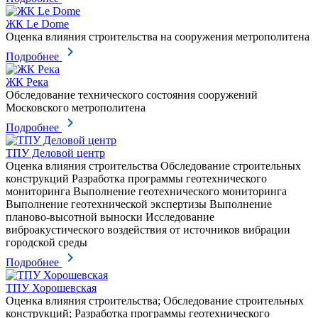
ЖК Le Dome
Оценка влияния строительства на сооружения метрополитена
Подробнее
ЖК Река
Обследование технического состояния сооружений
Московского метрополитена
Подробнее
ТПУ Деловой центр
Оценка влияния строительства Обследование строительных
конструкций Разработка программы геотехнического
мониторинга Выполнение геотехнического мониторинга
Выполнение геотехнической экспертизы Выполнение
планово-высотной выноски Исследование
виброакустического воздействия от источников вибрации
городской среды
Подробнее
ТПУ Хорошевская
Оценка влияния строительства; Обследование строительных
конструкций; Разработка программы геотехнического